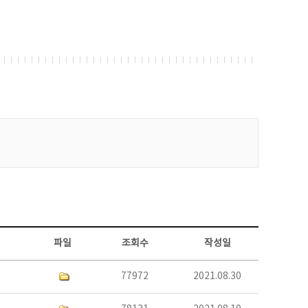
파일
조회수
작성일
77972
2021.08.30