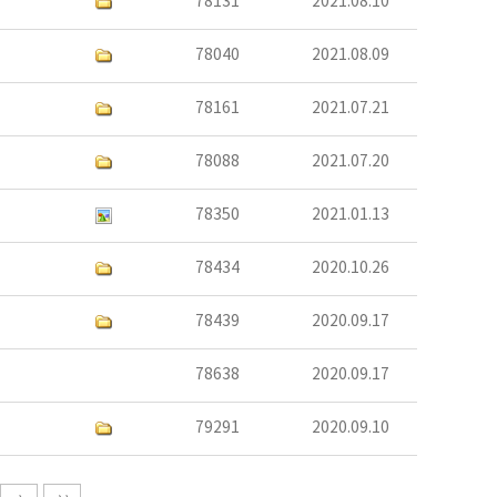
78131
2021.08.10
78040
2021.08.09
78161
2021.07.21
78088
2021.07.20
78350
2021.01.13
78434
2020.10.26
78439
2020.09.17
78638
2020.09.17
79291
2020.09.10