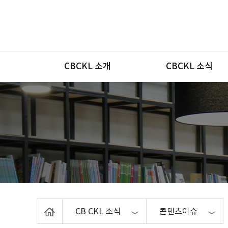
메뉴
CBCKL 소개
CBCKL 소식
Home
CB CKL 소식
콘텐츠이슈