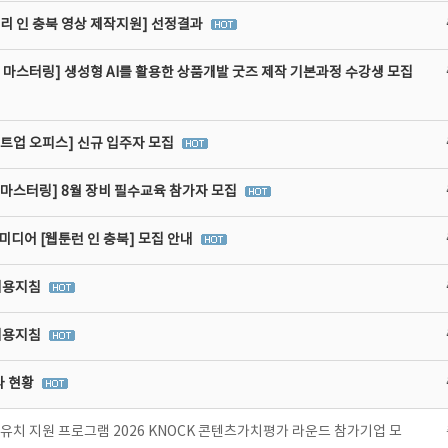
리 인 충북 영상 제작지원] 선정결과
 마스터링] 생성형 AI를 활용한 상품개발 굿즈 제작 기본과정 수강생 모집
타트업 오피스] 신규 입주자 모집
비마스터링] 8월 장비 필수교육 참가자 모집
디어 [웹툰런 인 충북] 모집 안내
이용지침
이용지침
라 현황
치 지원 프로그램 2026 KNOCK 콘텐츠가치평가 라운드 참가기업 모