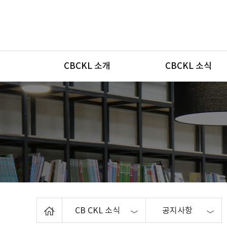
메뉴
CBCKL 소개
CBCKL 소식
Home
CB CKL 소식
공지사항