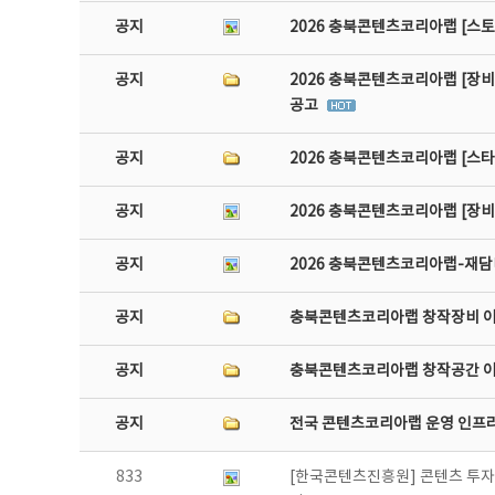
공지
2026 충북콘텐츠코리아랩 [스토
공지
2026 충북콘텐츠코리아랩 [장비
공고
공지
2026 충북콘텐츠코리아랩 [스
공지
2026 충북콘텐츠코리아랩 [장
공지
2026 충북콘텐츠코리아랩-재담미
공지
충북콘텐츠코리아랩 창작장비 
공지
충북콘텐츠코리아랩 창작공간 
공지
전국 콘텐츠코리아랩 운영 인프
833
[한국콘텐츠진흥원] 콘텐츠 투자유