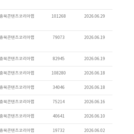
충북콘텐츠코리아랩
101268
2026.06.29
충북콘텐츠코리아랩
79073
2026.06.19
충북콘텐츠코리아랩
82945
2026.06.19
충북콘텐츠코리아랩
108280
2026.06.18
충북콘텐츠코리아랩
34046
2026.06.18
충북콘텐츠코리아랩
75214
2026.06.16
충북콘텐츠코리아랩
40641
2026.06.10
충북콘텐츠코리아랩
19732
2026.06.02