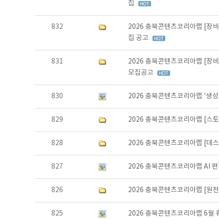
집
832
2026 충북콘텐츠코리아랩 [장비
집 공고
831
2026 충북콘텐츠코리아랩 [장비
모집공고
830
2026 충북콘텐츠코리아랩 '생성
829
2026 충북콘텐츠코리아랩 [스토
828
2026 충북콘텐츠코리아랩 [데
827
2026 충북콘텐츠코리아랩 AI 
826
2026 충북콘텐츠코리아랩 [원천
825
2026 충북콘텐츠코리아랩 6월