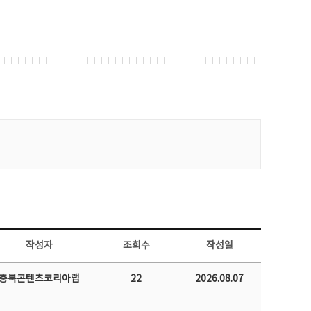
작성자
조회수
작성일
충북콘텐츠코리아랩
22
2026.08.07