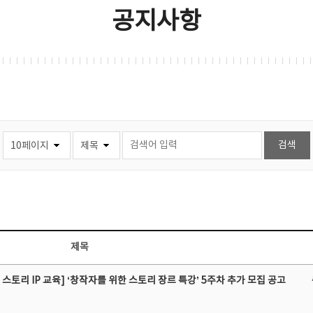
공지사항
제목
스토리 IP 교육] ‘창작자를 위한 스토리 장르 특강’ 5주차 추가 모집 공고