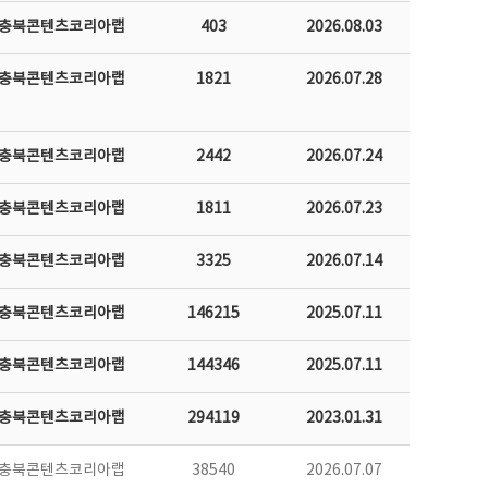
충북콘텐츠코리아랩
403
2026.08.03
충북콘텐츠코리아랩
1821
2026.07.28
충북콘텐츠코리아랩
2442
2026.07.24
충북콘텐츠코리아랩
1811
2026.07.23
충북콘텐츠코리아랩
3325
2026.07.14
충북콘텐츠코리아랩
146215
2025.07.11
충북콘텐츠코리아랩
144346
2025.07.11
충북콘텐츠코리아랩
294119
2023.01.31
충북콘텐츠코리아랩
38540
2026.07.07