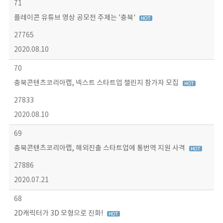
71
플레이콘 유튜브 영상 공모전 주제는 '충북'
27765
2020.08.10
70
충북콘텐츠코리아랩, 넥스트 스타트업 챌린지 참가자 모집
27833
2020.08.10
69
충북콘텐츠코리아랩, 해외진출 스타트업에 통번역 지원 사격
27886
2020.07.21
68
2D캐릭터가 3D 모형으로 진화!