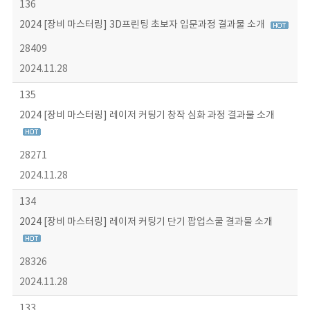
136
2024 [장비 마스터링] 3D프린팅 초보자 입문과정 결과물 소개
28409
2024.11.28
135
2024 [장비 마스터링] 레이저 커팅기 창작 심화 과정 결과물 소개
28271
2024.11.28
134
2024 [장비 마스터링] 레이저 커팅기 단기 팝업스쿨 결과물 소개
28326
2024.11.28
133