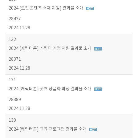
2024 [로컬 콘텐츠 소재 지원] 결과물 소개
28437
2024.11.28
132
2024 [캐릭터콘] 캐릭터 기업 지원 결과물 소개
28371
2024.11.28
131
2024 [캐릭터콘] 굿즈 상품화 과정 결과물 소개
28389
2024.11.28
130
2024 [캐릭터콘] 교육 프로그램 결과물 소개