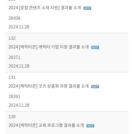
2024 [로컬 콘텐츠 소재 지원] 결과물 소개
28438
2024.11.28
132
2024 [캐릭터콘] 캐릭터 기업 지원 결과물 소개
28371
2024.11.28
131
2024 [캐릭터콘] 굿즈 상품화 과정 결과물 소개
28391
2024.11.28
130
2024 [캐릭터콘] 교육 프로그램 결과물 소개