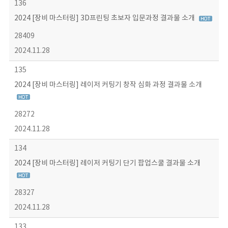
136
2024 [장비 마스터링] 3D프린팅 초보자 입문과정 결과물 소개
28409
2024.11.28
135
2024 [장비 마스터링] 레이저 커팅기 창작 심화 과정 결과물 소개
28272
2024.11.28
134
2024 [장비 마스터링] 레이저 커팅기 단기 팝업스쿨 결과물 소개
28327
2024.11.28
133