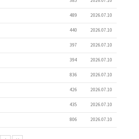
385
2026.07.10
489
2026.07.10
440
2026.07.10
397
2026.07.10
394
2026.07.10
836
2026.07.10
426
2026.07.10
435
2026.07.10
806
2026.07.10