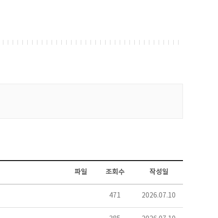
파일
조회수
작성일
471
2026.07.10