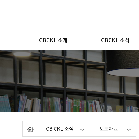
메뉴
CBCKL 소개
CBCKL 소식
Home
CB CKL 소식
보도자료