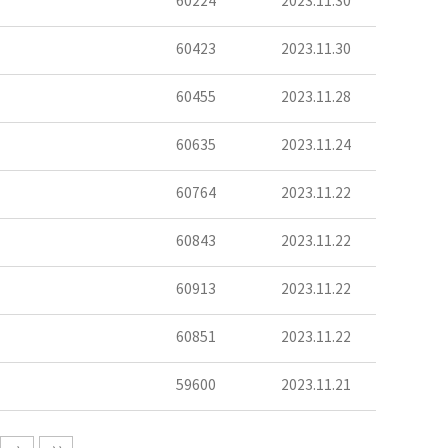
60224
2023.11.30
60423
2023.11.30
60455
2023.11.28
60635
2023.11.24
60764
2023.11.22
60843
2023.11.22
60913
2023.11.22
60851
2023.11.22
59600
2023.11.21