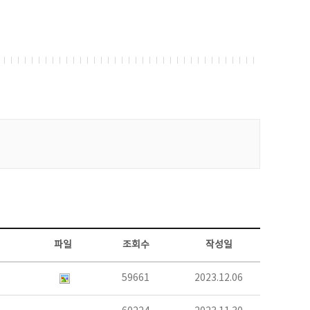
파일
조회수
작성일
59661
2023.12.06