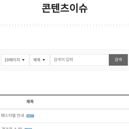
콘텐츠이슈
제목
터 페스티벌 안내