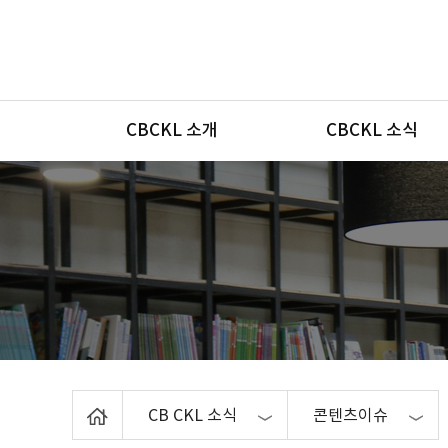
메뉴
CBCKL 소개
CBCKL 소식
Home
CB CKL 소식
콘텐츠이슈