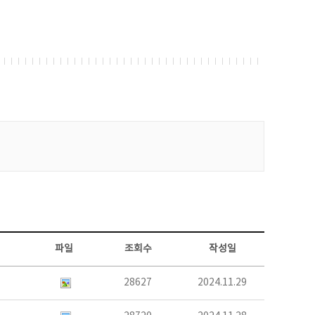
파일
조회수
작성일
28627
2024.11.29