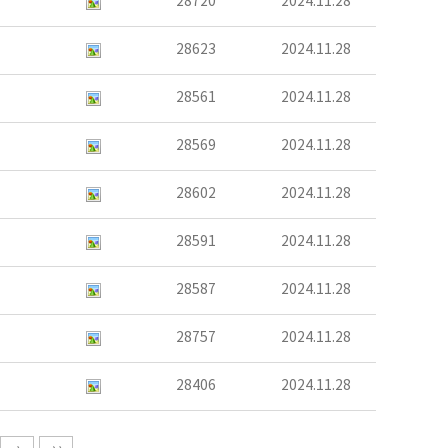
28720
2024.11.28
28623
2024.11.28
28561
2024.11.28
28569
2024.11.28
28602
2024.11.28
28591
2024.11.28
28587
2024.11.28
28757
2024.11.28
28406
2024.11.28