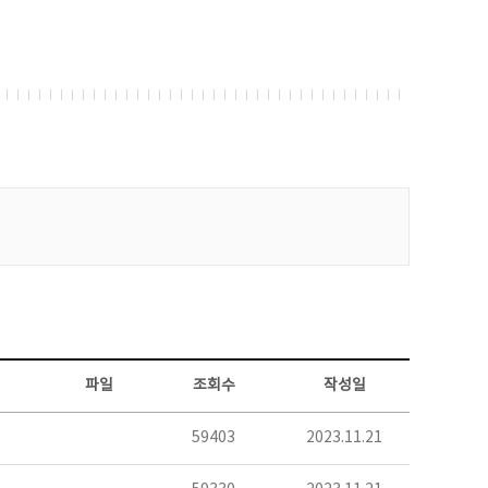
파일
조회수
작성일
59403
2023.11.21