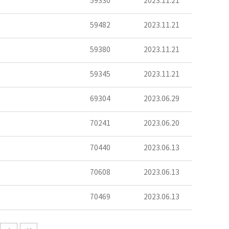
59330
2023.11.21
59482
2023.11.21
59380
2023.11.21
59345
2023.11.21
69304
2023.06.29
70241
2023.06.20
70440
2023.06.13
70608
2023.06.13
70469
2023.06.13