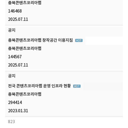
충북콘텐츠코리아랩
146468
2025.07.11
공지
충북콘텐츠코리아랩 창작공간 이용지침
충북콘텐츠코리아랩
144567
2025.07.11
공지
전국 콘텐츠코리아랩 운영 인프라 현황
충북콘텐츠코리아랩
294414
2023.01.31
823