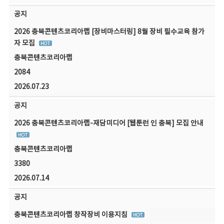
공지
2026 충북콘텐츠코리아랩 [장비마스터링] 8월 장비 필수교육 참가
자 모집
충북콘텐츠코리아랩
2084
2026.07.23
공지
2026 충북콘텐츠코리아랩-재담미디어 [웹툰런 인 충북] 모집 안내
충북콘텐츠코리아랩
3380
2026.07.14
공지
충북콘텐츠코리아랩 창작장비 이용지침