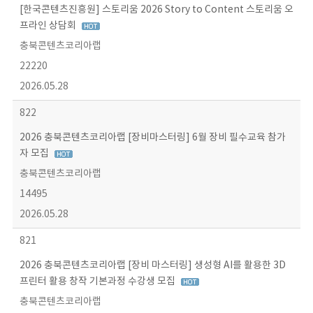
[한국콘텐츠진흥원] 스토리움 2026 Story to Content 스토리움 오
프라인 상담회
충북콘텐츠코리아랩
22220
2026.05.28
822
2026 충북콘텐츠코리아랩 [장비마스터링] 6월 장비 필수교육 참가
자 모집
충북콘텐츠코리아랩
14495
2026.05.28
821
2026 충북콘텐츠코리아랩 [장비 마스터링] 생성형 AI를 활용한 3D
프린터 활용 창작 기본과정 수강생 모집
충북콘텐츠코리아랩