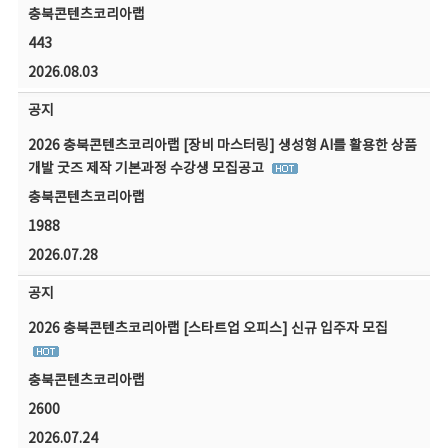
충북콘텐츠코리아랩
443
2026.08.03
공지
2026 충북콘텐츠코리아랩 [장비 마스터링] 생성형 AI를 활용한 상품
개발 굿즈 제작 기본과정 수강생 모집공고
충북콘텐츠코리아랩
1988
2026.07.28
공지
2026 충북콘텐츠코리아랩 [스타트업 오피스] 신규 입주자 모집
충북콘텐츠코리아랩
2600
2026.07.24