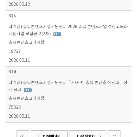
2026.05.12
815
타기관) 충북콘텐츠기업지원센터 2026 충북 콘텐츠기업 성장고도화
지원사업 모집공고(2차)
충북콘텐츠코리아랩
19237
2026.05.11
814
타기관) 충북콘텐츠기업지원센터「2026년 충북 콘텐츠 상담소」상
시 공고
충북콘텐츠코리아랩
75333
2026.05.11