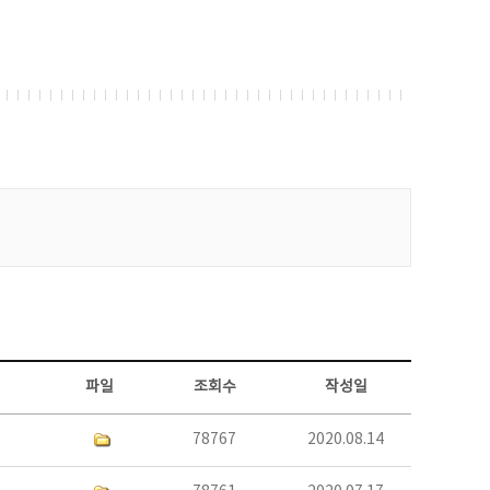
파일
조회수
작성일
78767
2020.08.14