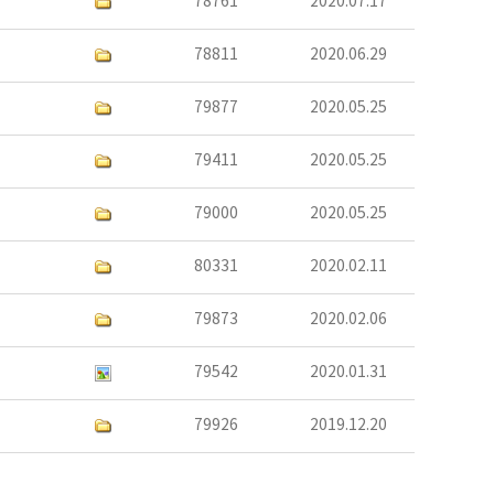
78761
2020.07.17
78811
2020.06.29
79877
2020.05.25
79411
2020.05.25
79000
2020.05.25
80331
2020.02.11
79873
2020.02.06
79542
2020.01.31
79926
2019.12.20