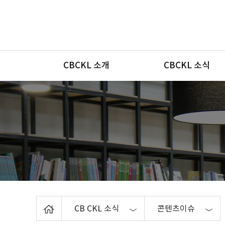
메뉴
CBCKL 소개
CBCKL 소식
Home
CB CKL 소식
콘텐츠이슈