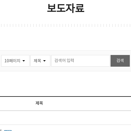
보도자료
제목