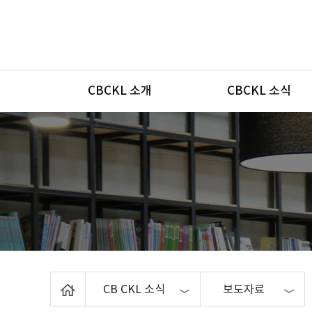
메뉴
CBCKL 소개
CBCKL 소식
Home
CB CKL 소식
보도자료