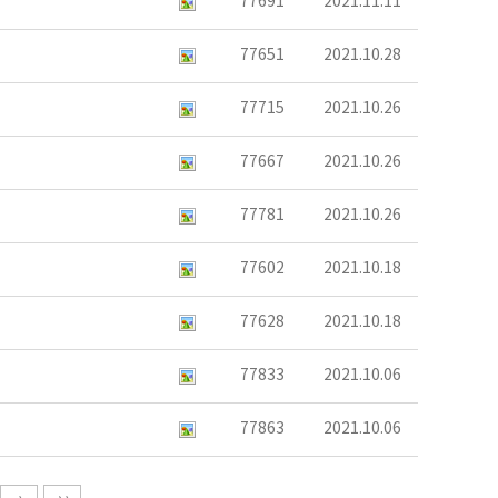
77691
2021.11.11
77651
2021.10.28
77715
2021.10.26
77667
2021.10.26
77781
2021.10.26
77602
2021.10.18
77628
2021.10.18
77833
2021.10.06
77863
2021.10.06