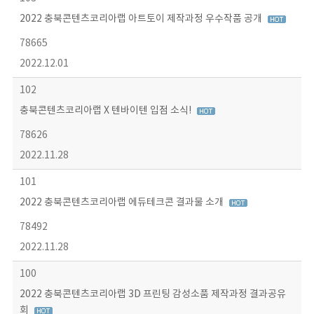
2022 충북콘텐츠코리아랩 아트토이 제작과정 우수작품 공개
78665
2022.12.01
102
충북콘텐츠코리아랩 X 텐바이텐 입점 소식!
78626
2022.11.28
101
2022 충북콘텐츠코리아랩 에듀테크콘 결과물 소개
78492
2022.11.28
100
2022 충북콘텐츠코리아랩 3D 프린팅 감성소품 제작과정 결과공유
회