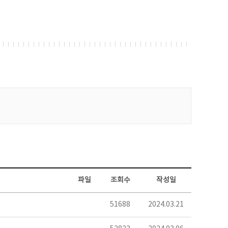
파일
조회수
작성일
51688
2024.03.21