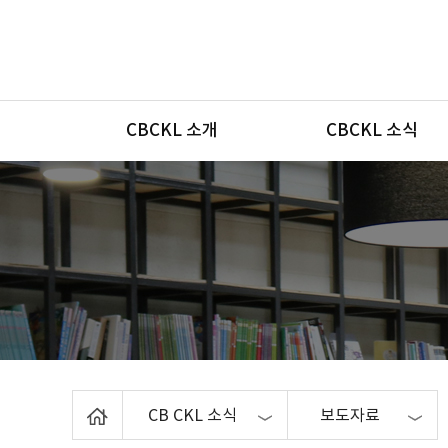
메뉴
CBCKL 소개
CBCKL 소식
Home
CB CKL 소식
보도자료