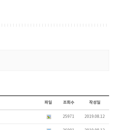
파일
조회수
작성일
25971
2019.08.12