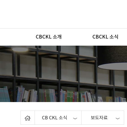
메뉴
CBCKL 소개
CBCKL 소식
Home
CB CKL 소식
보도자료