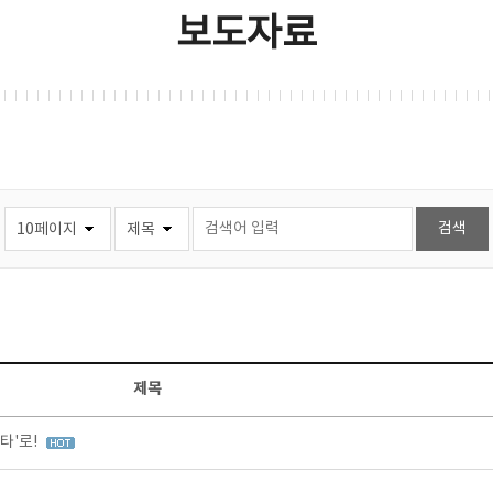
보도자료
제목
타'로!