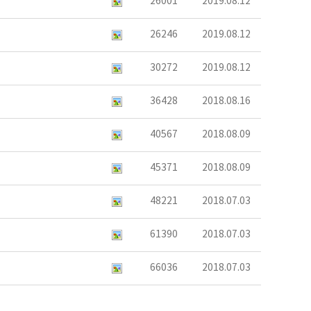
26001
2019.08.12
26246
2019.08.12
30272
2019.08.12
36428
2018.08.16
40567
2018.08.09
45371
2018.08.09
48221
2018.07.03
61390
2018.07.03
66036
2018.07.03