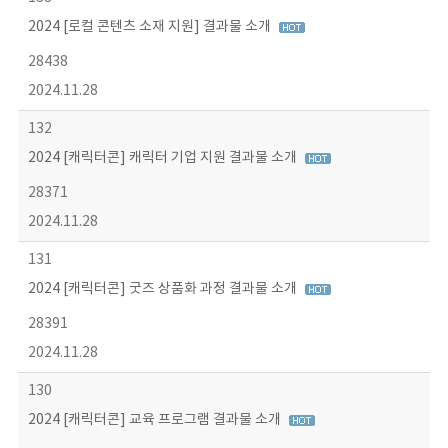
2024 [로컬 콘텐츠 소재 지원] 결과물 소개
28438
2024.11.28
132
2024 [캐릭터콘] 캐릭터 기업 지원 결과물 소개
28371
2024.11.28
131
2024 [캐릭터콘] 굿즈 상품화 과정 결과물 소개
28391
2024.11.28
130
2024 [캐릭터콘] 교육 프로그램 결과물 소개