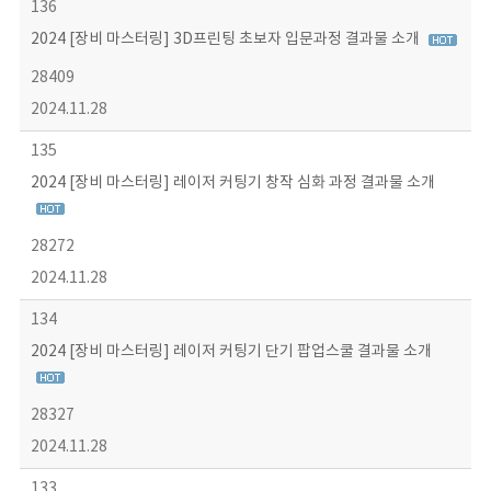
136
2024 [장비 마스터링] 3D프린팅 초보자 입문과정 결과물 소개
28409
2024.11.28
135
2024 [장비 마스터링] 레이저 커팅기 창작 심화 과정 결과물 소개
28272
2024.11.28
134
2024 [장비 마스터링] 레이저 커팅기 단기 팝업스쿨 결과물 소개
28327
2024.11.28
133