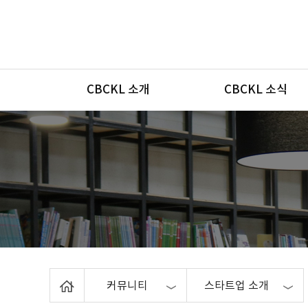
메뉴
CBCKL 소개
CBCKL 소식
Home
커뮤니티
스타트업 소개