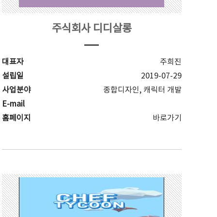
주식회사 디디살롱
대표자
주희진
설립일
2019-07-29
사업분야
종합디자인, 캐릭터 개발
E-mail
홈페이지
바로가기