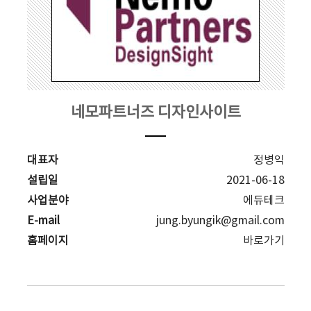
네모파트너즈 디자인사이트
대표자
정병익
설립일
2021-06-18
사업분야
에듀테크
E-mail
jung.byungik@gmail.com
홈페이지
바로가기