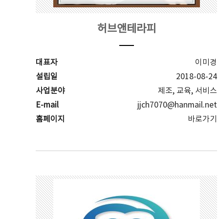
허브앤테라피
대표자
이미경
설립일
2018-08-24
사업분야
제조, 교육, 서비스
E-mail
jjch7070@hanmail.net
홈페이지
바로가기