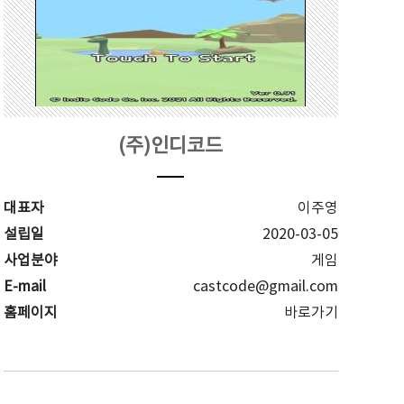
(주)인디코드
대표자
이주영
설립일
2020-03-05
사업분야
게임
E-mail
castcode@gmail.com
홈페이지
바로가기