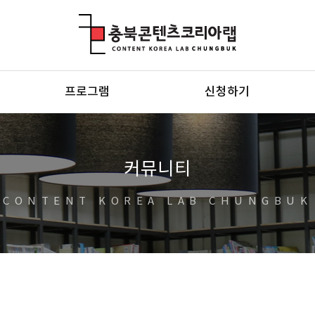
충북콘텐츠코리아랩
프로그램
신청하기
커뮤니티
CONTENT KOREA LAB CHUNGBUK