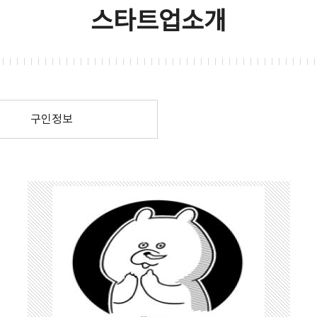
스타트업소개
구인정보