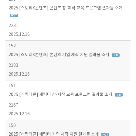
2025 [스토리X콘텐츠] 콘텐츠 창·제작 교육 프로그램 결과물 소개
2231
2025.12.16
152
2025 [스토리X콘텐츠] 콘텐츠 기업 제작 지원 결과물 소개
2183
2025.12.16
151
2025 [캐릭터콘] 캐릭터 창·제작 교육 프로그램 결과물 소개
2167
2025.12.16
150
2025 [캐릭터콘] 캐릭터 기업 제작 지원 결과물 소개