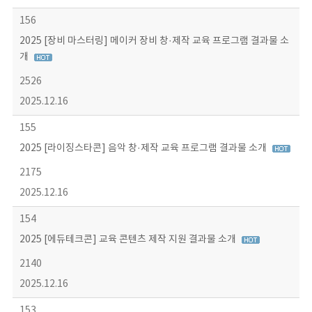
156
2025 [장비 마스터링] 메이커 장비 창·제작 교육 프로그램 결과물 소
개
2526
2025.12.16
155
2025 [라이징스타콘] 음악 창·제작 교육 프로그램 결과물 소개
2175
2025.12.16
154
2025 [에듀테크콘] 교육 콘텐츠 제작 지원 결과물 소개
2140
2025.12.16
153