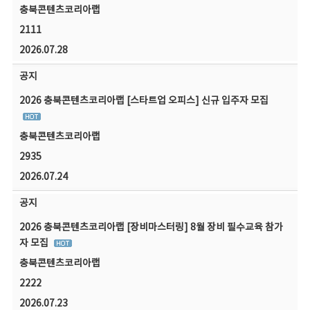
충북콘텐츠코리아랩
2111
2026.07.28
공지
2026 충북콘텐츠코리아랩 [스타트업 오피스] 신규 입주자 모집
충북콘텐츠코리아랩
2935
2026.07.24
공지
2026 충북콘텐츠코리아랩 [장비마스터링] 8월 장비 필수교육 참가
자 모집
충북콘텐츠코리아랩
2222
2026.07.23