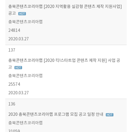
충북콘텐츠코리아랩 [2020 지역활용 실감형 콘텐츠 제작 지원사업]
공고
충북콘텐츠코리아랩
24814
2020.03.27
137
충북콘텐츠코리아랩 [2020 킥!스타트업 콘텐츠 제작 지원] 사업 공
고
충북콘텐츠코리아랩
25574
2020.03.27
136
2020 충북콘텐츠코리아랩 프로그램 모집 공고 일정 안내
충북콘텐츠코리아랩
31059