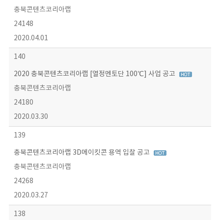
충북콘텐츠코리아랩
24148
2020.04.01
140
2020 충북콘텐츠코리아랩 [열정멘토단 100℃] 사업 공고
충북콘텐츠코리아랩
24180
2020.03.30
139
충북콘텐츠코리아랩 3D메이킷콘 용역 입찰 공고
충북콘텐츠코리아랩
24268
2020.03.27
138