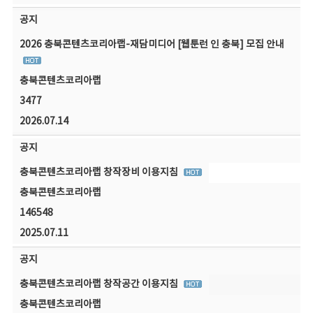
공지
2026 충북콘텐츠코리아랩-재담미디어 [웹툰런 인 충북] 모집 안내
충북콘텐츠코리아랩
3477
2026.07.14
공지
충북콘텐츠코리아랩 창작장비 이용지침
충북콘텐츠코리아랩
146548
2025.07.11
공지
충북콘텐츠코리아랩 창작공간 이용지침
충북콘텐츠코리아랩