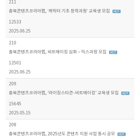
211
충북콘텐츠코리아랩, ‘캐릭터 기초 창작과정’ 교육생 모집
12533
2025.06.25
210
충북콘텐츠코리아랩, 비트메이킹 심화‧믹스과정 모집
12501
2025.06.25
209
충북콘텐츠코리아랩, '라이징스타콘-비트메이킹' 교육생 모집
15645
2025.05.15
208
충북콘텐츠코리아랩, 2025년도 콘텐츠 지원 사업 동시 공모