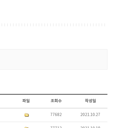
파일
조회수
작성일
77682
2021.10.27