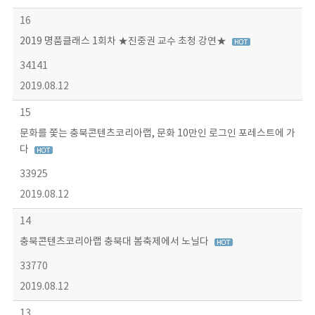
16
2019 명품클래스 1회차 ★진중권 교수 초청 강연★
34141
2019.08.12
15
문화를 쫓는 충북콘텐츠코리아랩, 문화 10만인 로그인 포레스트에 가
다
33925
2019.08.12
14
충북콘텐츠코리아랩 충북대 봄축제에서 노닐다
33770
2019.08.12
13