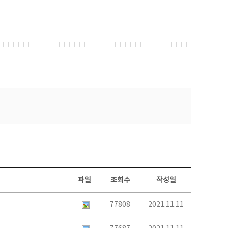
파일
조회수
작성일
77808
2021.11.11