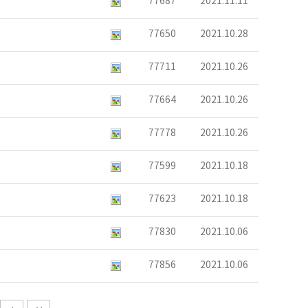
77687
2021.11.11
77650
2021.10.28
77711
2021.10.26
77664
2021.10.26
77778
2021.10.26
77599
2021.10.18
77623
2021.10.18
77830
2021.10.06
77856
2021.10.06