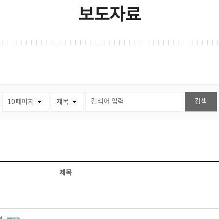
보도자료
제목