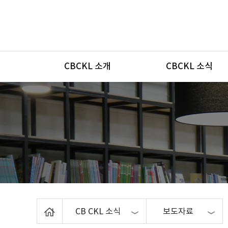
메뉴
CBCKL 소개
CBCKL 소식
Home
CB CKL 소식
보도자료