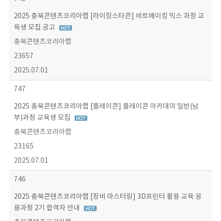
2025 충북콘텐츠코리아랩 [라이징스타콘] 비트메이킹 믹스 과정 교
육생 모집 공고
충북콘텐츠코리아랩
23657
2025.07.01
747
2025 충북콘텐츠코리아랩 [플레이콘] 플레이콘 아카데미 일반(남
부)과정 교육생 모집
충북콘텐츠코리아랩
23165
2025.07.01
746
2025 충북콘텐츠코리아랩 [장비 마스터링] 3D프린터 활용 교육 응
용과정 2기 합격자 안내