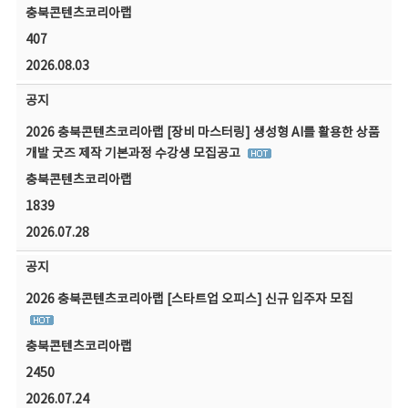
충북콘텐츠코리아랩
407
2026.08.03
공지
2026 충북콘텐츠코리아랩 [장비 마스터링] 생성형 AI를 활용한 상품
개발 굿즈 제작 기본과정 수강생 모집공고
충북콘텐츠코리아랩
1839
2026.07.28
공지
2026 충북콘텐츠코리아랩 [스타트업 오피스] 신규 입주자 모집
충북콘텐츠코리아랩
2450
2026.07.24