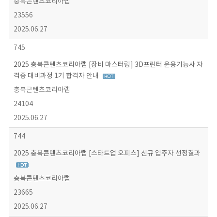
충북콘텐츠코리아랩
23556
2025.06.27
745
2025 충북콘텐츠코리아랩 [장비 마스터링] 3D프린터 운용기능사 자
격증 대비과정 1기 합격자 안내
충북콘텐츠코리아랩
24104
2025.06.27
744
2025 충북콘텐츠코리아랩 [스타트업 오피스] 신규 입주자 선정결과
충북콘텐츠코리아랩
23665
2025.06.27