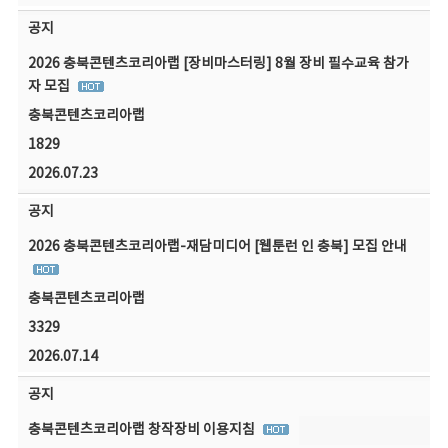
공지
2026 충북콘텐츠코리아랩 [장비마스터링] 8월 장비 필수교육 참가
자 모집
충북콘텐츠코리아랩
1829
2026.07.23
공지
2026 충북콘텐츠코리아랩-재담미디어 [웹툰런 인 충북] 모집 안내
충북콘텐츠코리아랩
3329
2026.07.14
공지
충북콘텐츠코리아랩 창작장비 이용지침