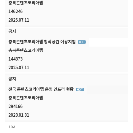
충북콘텐츠코리아랩
146246
2025.07.11
공지
충북콘텐츠코리아랩 창작공간 이용지침
충북콘텐츠코리아랩
144373
2025.07.11
공지
전국 콘텐츠코리아랩 운영 인프라 현황
충북콘텐츠코리아랩
294166
2023.01.31
753