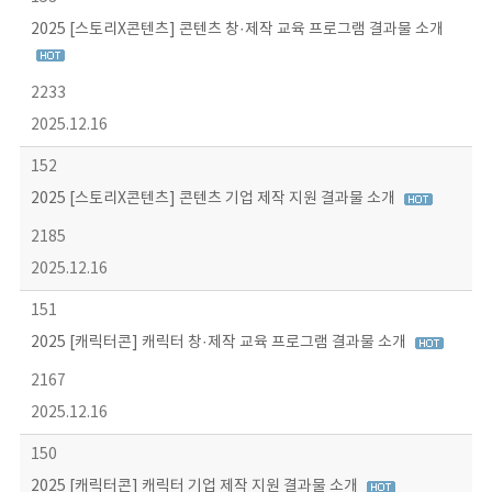
2025 [스토리X콘텐츠] 콘텐츠 창·제작 교육 프로그램 결과물 소개
2233
2025.12.16
152
2025 [스토리X콘텐츠] 콘텐츠 기업 제작 지원 결과물 소개
2185
2025.12.16
151
2025 [캐릭터콘] 캐릭터 창·제작 교육 프로그램 결과물 소개
2167
2025.12.16
150
2025 [캐릭터콘] 캐릭터 기업 제작 지원 결과물 소개