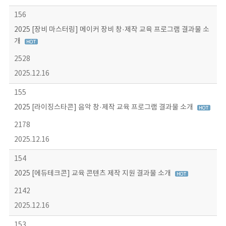
156
2025 [장비 마스터링] 메이커 장비 창·제작 교육 프로그램 결과물 소
개
2528
2025.12.16
155
2025 [라이징스타콘] 음악 창·제작 교육 프로그램 결과물 소개
2178
2025.12.16
154
2025 [에듀테크콘] 교육 콘텐츠 제작 지원 결과물 소개
2142
2025.12.16
153