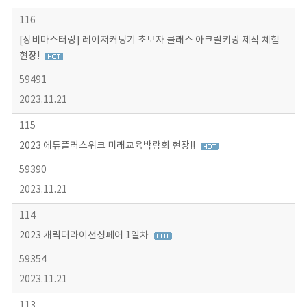
116
[장비마스터링] 레이저커팅기 초보자 클래스 아크릴키링 제작 체험
현장!
59491
2023.11.21
115
2023 에듀플러스위크 미래교육박람회 현장!!
59390
2023.11.21
114
2023 캐릭터라이선싱페어 1일차
59354
2023.11.21
113