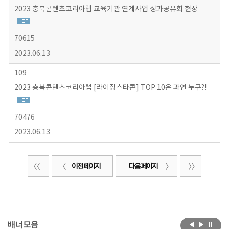
2023 충북콘텐츠코리아랩 교육기관 연계사업 성과공유회 현장
70615
2023.06.13
109
2023 충북콘텐츠코리아랩 [라이징스타콘] TOP 10은 과연 누구?!
70476
2023.06.13
이전 페이지
다음 페이지
배너모음