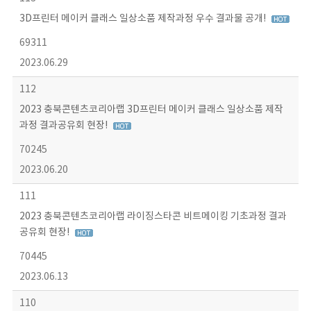
3D프린터 메이커 클래스 일상소품 제작과정 우수 결과물 공개!
69311
2023.06.29
112
2023 충북콘텐츠코리아랩 3D프린터 메이커 클래스 일상소품 제작
과정 결과공유회 현장!
70245
2023.06.20
111
2023 충북콘텐츠코리아랩 라이징스타콘 비트메이킹 기초과정 결과
공유회 현장!
70445
2023.06.13
110