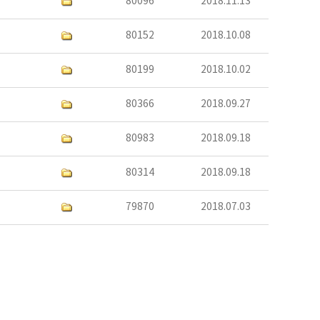
80096
2018.11.13
80152
2018.10.08
80199
2018.10.02
80366
2018.09.27
80983
2018.09.18
80314
2018.09.18
79870
2018.07.03