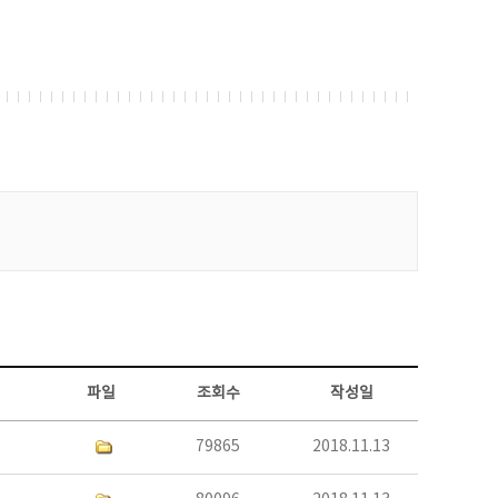
파일
조회수
작성일
79865
2018.11.13