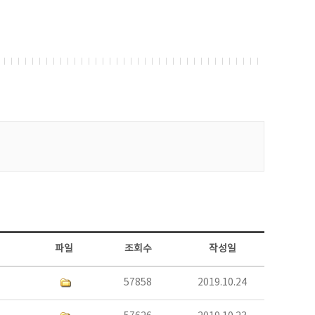
파일
조회수
작성일
57858
2019.10.24