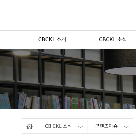
메뉴
CBCKL 소개
CBCKL 소식
Home
CB CKL 소식
콘텐츠이슈