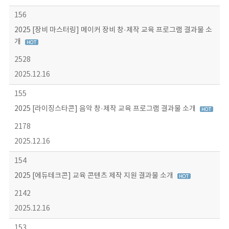
156
2025 [장비 마스터링] 메이커 장비 창·제작 교육 프로그램 결과물 소
개
2528
2025.12.16
155
2025 [라이징스타콘] 음악 창·제작 교육 프로그램 결과물 소개
2178
2025.12.16
154
2025 [에듀테크콘] 교육 콘텐츠 제작 지원 결과물 소개
2142
2025.12.16
153