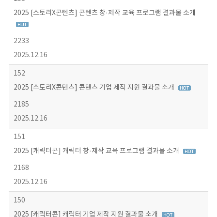
2025 [스토리X콘텐츠] 콘텐츠 창·제작 교육 프로그램 결과물 소개
2233
2025.12.16
152
2025 [스토리X콘텐츠] 콘텐츠 기업 제작 지원 결과물 소개
2185
2025.12.16
151
2025 [캐릭터콘] 캐릭터 창·제작 교육 프로그램 결과물 소개
2168
2025.12.16
150
2025 [캐릭터콘] 캐릭터 기업 제작 지원 결과물 소개