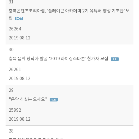
31
충북콘텐츠코리아랩, ‘플레이콘 아카데미 2기 유튜버 양성 기초반’ 모
집
26264
2019.08.12
30
충북 음악 창작자 발굴 '2019 라이징스타콘' 참가자 모집
26261
2019.08.12
29
"음악 하실분 오세요"
25992
2019.08.12
28