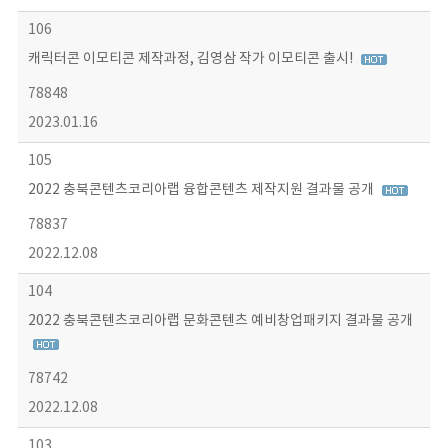
106
캐릭터콘 이모티콘 제작과정, 김영삼 작가 이모티콘 출시!
78848
2023.01.16
105
2022 충북콘텐츠코리아랩 융합콘텐츠 제작지원 결과물 공개
78837
2022.12.08
104
2022 충북콘텐츠코리아랩 문화콘텐츠 예비창업패키지 결과물 공개
78742
2022.12.08
103