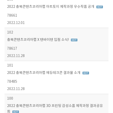
2022 충북콘텐츠코리아랩 아트토이 제작과정 우수작품 공개
78661
2022.12.01
102
충북콘텐츠코리아랩 X 텐바이텐 입점 소식!
78617
2022.11.28
101
2022 충북콘텐츠코리아랩 에듀테크콘 결과물 소개
78485
2022.11.28
100
2022 충북콘텐츠코리아랩 3D 프린팅 감성소품 제작과정 결과공유
회