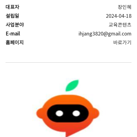
대표자
장인혜
설립일
2024-04-18
사업분야
교육콘텐츠
E-mail
ihjang3820@gmail.com
홈페이지
바로가기