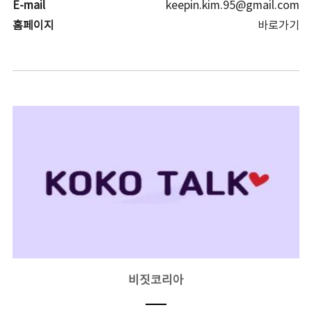
E-mail
keepin.kim.95@gmail.com
홈페이지
바로가기
비짓코리아