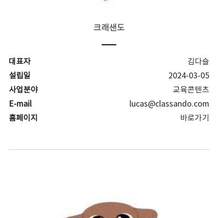
크래샌도
대표자
김다슬
설립일
2024-03-05
사업분야
교육콘텐츠
E-mail
lucas@classando.com
홈페이지
바로가기