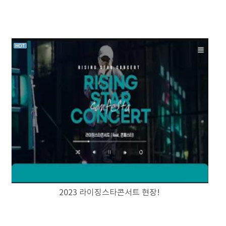
2023 라이징스타콘서트 현장!