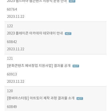
2023 웹드라마 웹콘텐츠 시상식 운영 안내
60764
2023.11.22
122
2023 플레이콘 아카데미 데모데이 안내
60842
2023.11.22
121
[문화콘텐츠 예비창업 지원사업] 결과물 공개
60913
2023.11.22
120
[장비마스터링] 아트토이 제작 과정 결과물 소개
60849