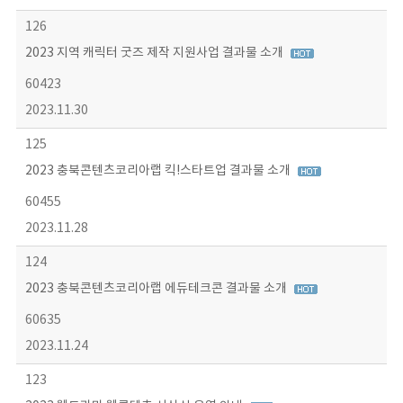
126
2023 지역 캐릭터 굿즈 제작 지원사업 결과물 소개
60423
2023.11.30
125
2023 충북콘텐츠코리아랩 킥!스타트업 결과물 소개
60455
2023.11.28
124
2023 충북콘텐츠코리아랩 에듀테크콘 결과물 소개
60635
2023.11.24
123