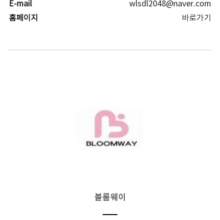
E-mail
wlsdl2048@naver.com
홈페이지
바로가기
블룸웨이