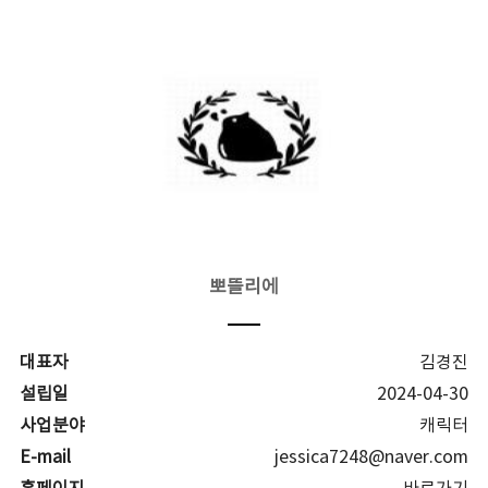
뽀뜰리에
대표자
김경진
설립일
2024-04-30
사업분야
캐릭터
E-mail
jessica7248@naver.com