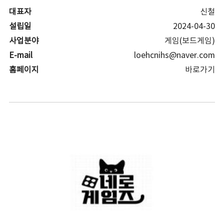
대표자
신철
설립일
2024-04-30
사업분야
게임(보드게임)
E-mail
loehcnihs@naver.com
홈페이지
바로가기