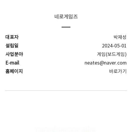
네로게임즈
대표자
박재성
설립일
2024-05-01
사업분야
게임(보드게임)
E-mail
neates@naver.com
홈페이지
바로가기