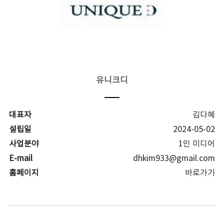
유니크디
대표자
김다혜
설립일
2024-05-02
사업분야
1인 미디어
E-mail
dhkim933@gmail.com
홈페이지
바로가기