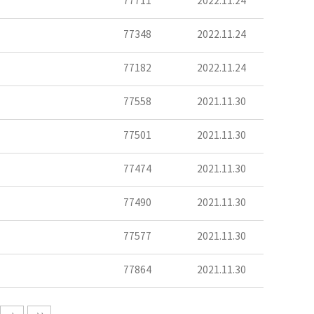
77711
2022.11.24
77348
2022.11.24
77182
2022.11.24
77558
2021.11.30
77501
2021.11.30
77474
2021.11.30
77490
2021.11.30
77577
2021.11.30
77864
2021.11.30