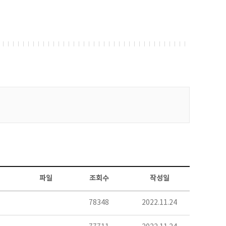
파일
조회수
작성일
78348
2022.11.24