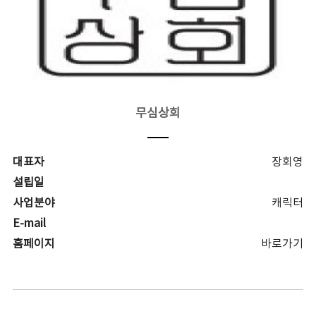
무심상회
대표자
장회영
설립일
사업분야
캐릭터
E-mail
홈페이지
바로가기