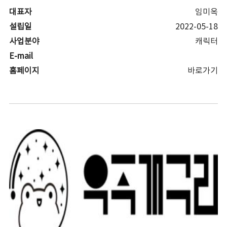
대표자
임미옥
설립일
2022-05-18
사업분야
캐릭터
E-mail
홈페이지
바로가기