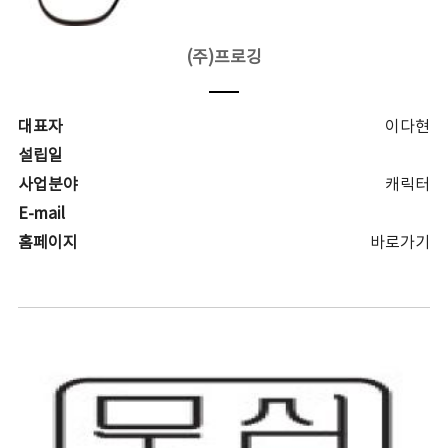
(주)프로깅
대표자
이다현
설립일
사업분야
캐릭터
E-mail
홈페이지
바로가기