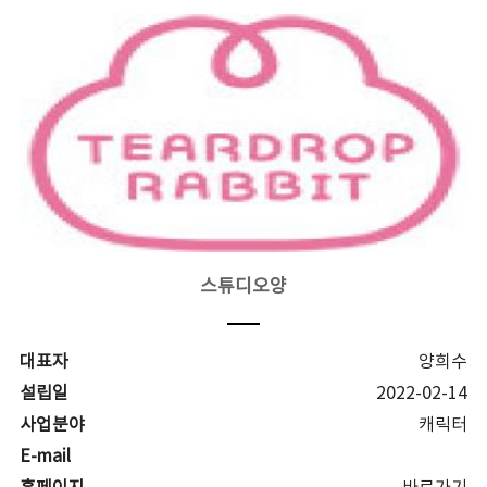
스튜디오양
대표자
양희수
설립일
2022-02-14
사업분야
캐릭터
E-mail