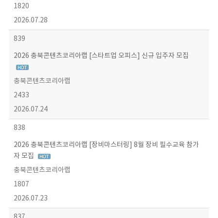
1820
2026.07.28
839
2026 충북콘텐츠코리아랩 [스타트업 오피스] 신규 입주자 모집
충북콘텐츠코리아랩
2433
2026.07.24
838
2026 충북콘텐츠코리아랩 [장비마스터링] 8월 장비 필수교육 참가
자 모집
충북콘텐츠코리아랩
1807
2026.07.23
837