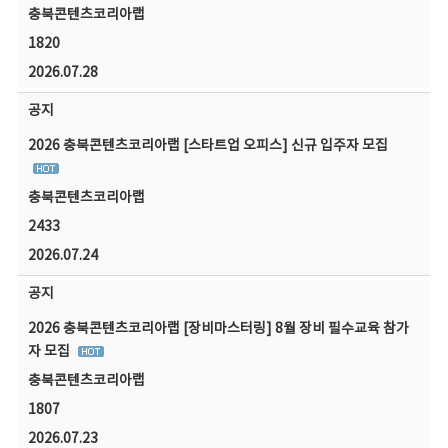
충북콘텐츠코리아랩
1820
2026.07.28
공지
2026 충북콘텐츠코리아랩 [스타트업 오피스] 신규 입주자 모집
충북콘텐츠코리아랩
2433
2026.07.24
공지
2026 충북콘텐츠코리아랩 [장비마스터링] 8월 장비 필수교육 참가
자 모집
충북콘텐츠코리아랩
1807
2026.07.23