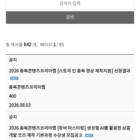
총 게시물
842
개
,
페이지
1
/ 85
공지사항 목록 - 번호, 제목, 작성자, 파일, 조회수, 작성일 정보 제공
공지
2026 충북콘텐츠코리아랩 [스토리 인 충북 영상 제작지원] 선정결과
충북콘텐츠코리아랩
400
2026.08.03
공지
2026 충북콘텐츠코리아랩 [장비 마스터링] 생성형 AI를 활용한 상품
개발 굿즈 제작 기본과정 수강생 모집공고