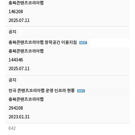
충북콘텐츠코리아랩
146208
2025.07.11
공지
충북콘텐츠코리아랩 창작공간 이용지침
충북콘텐츠코리아랩
144346
2025.07.11
공지
전국 콘텐츠코리아랩 운영 인프라 현황
충북콘텐츠코리아랩
294108
2023.01.31
842