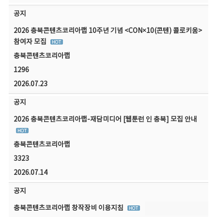
공지
2026 충북콘텐츠코리아랩 10주년 기념 <CON×10(콘텐) 콜로키움>
참여자 모집
충북콘텐츠코리아랩
1296
2026.07.23
공지
2026 충북콘텐츠코리아랩-재담미디어 [웹툰런 인 충북] 모집 안내
충북콘텐츠코리아랩
3323
2026.07.14
공지
충북콘텐츠코리아랩 창작장비 이용지침