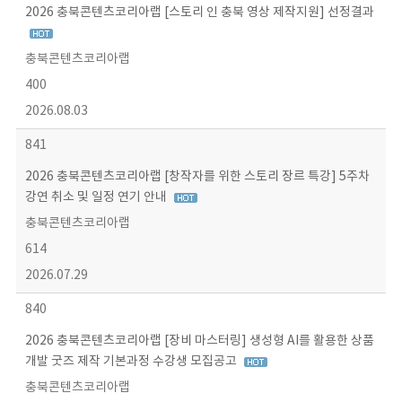
2026 충북콘텐츠코리아랩 [스토리 인 충북 영상 제작지원] 선정결과
충북콘텐츠코리아랩
400
2026.08.03
841
2026 충북콘텐츠코리아랩 [창작자를 위한 스토리 장르 특강] 5주차
강연 취소 및 일정 연기 안내
충북콘텐츠코리아랩
614
2026.07.29
840
2026 충북콘텐츠코리아랩 [장비 마스터링] 생성형 AI를 활용한 상품
개발 굿즈 제작 기본과정 수강생 모집공고
충북콘텐츠코리아랩