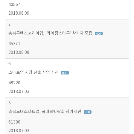
40567
2018.08.09
7
충북콘텐츠코리아랩, '라이징스타콘' 참가자 모집
45371
2018.08.09
6
스타트업 시장 진출 사업 추진
48220
2018.07.03
5
충북도내스타트업, 국내외박람회 참가지원
61390
2018.07.03