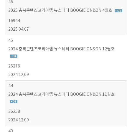
46
2025 충북콘텐츠코리아랩 뉴스레터 BOOGIE ON&ON 4월호
16944
2025.04.07
45
2024 충북콘텐츠코리아랩 뉴스레터 BOOGIE ON&ON 12월호
26276
2024.12.09
44
2024 충북콘텐츠코리아랩 뉴스레터 BOOGIE ON&ON 11월호
26258
2024.12.09
43