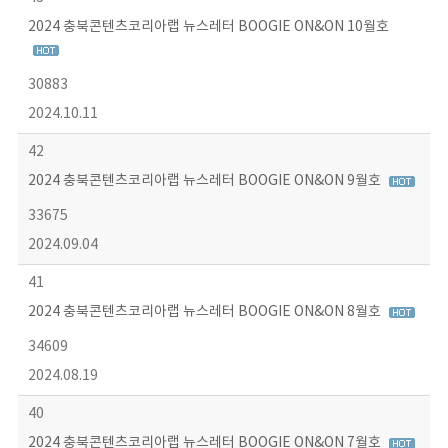
2024 충북콘텐츠코리아랩 뉴스레터 BOOGIE ON&ON 10월호
30883
2024.10.11
42
2024 충북콘텐츠코리아랩 뉴스레터 BOOGIE ON&ON 9월호
33675
2024.09.04
41
2024 충북콘텐츠코리아랩 뉴스레터 BOOGIE ON&ON 8월호
34609
2024.08.19
40
2024 충북콘텐츠코리아랩 뉴스레터 BOOGIE ON&ON 7월호