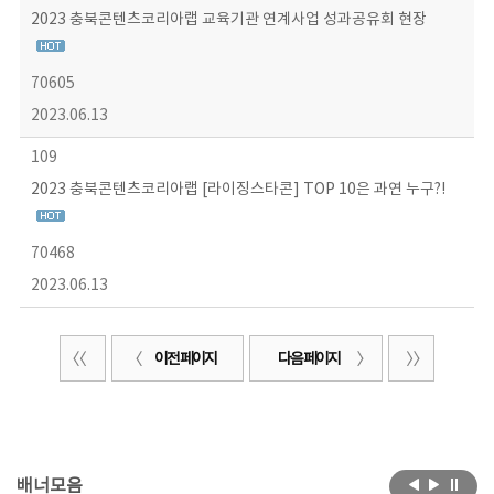
2023 충북콘텐츠코리아랩 교육기관 연계사업 성과공유회 현장
70605
2023.06.13
109
2023 충북콘텐츠코리아랩 [라이징스타콘] TOP 10은 과연 누구?!
70468
2023.06.13
이전 페이지
다음 페이지
배너모음