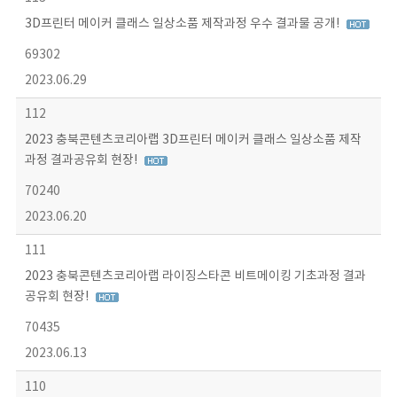
3D프린터 메이커 클래스 일상소품 제작과정 우수 결과물 공개!
69302
2023.06.29
112
2023 충북콘텐츠코리아랩 3D프린터 메이커 클래스 일상소품 제작
과정 결과공유회 현장!
70240
2023.06.20
111
2023 충북콘텐츠코리아랩 라이징스타콘 비트메이킹 기초과정 결과
공유회 현장!
70435
2023.06.13
110