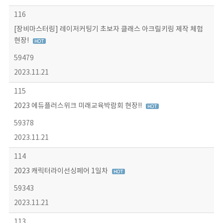
116
[장비마스터링] 레이저커팅기 초보자 클래스 아크릴키링 제작 체험
현장!
59479
2023.11.21
115
2023 에듀플러스위크 미래교육박람회 현장!!
59378
2023.11.21
114
2023 캐릭터라이선싱페어 1일차
59343
2023.11.21
113