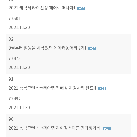
2021 캐릭터 라이선싱 페어로 떠나자!
77501
2021.11.30
92
9월부터 활동을 시작했던 메이커동아리 2기!
77475
2021.11.30
91
2021 충북콘텐츠코리아랩 잡매칭 지원사업 완료!!
77492
2021.11.30
90
2021 충북콘텐츠코리아랩 라이징스타콘 결과평가회