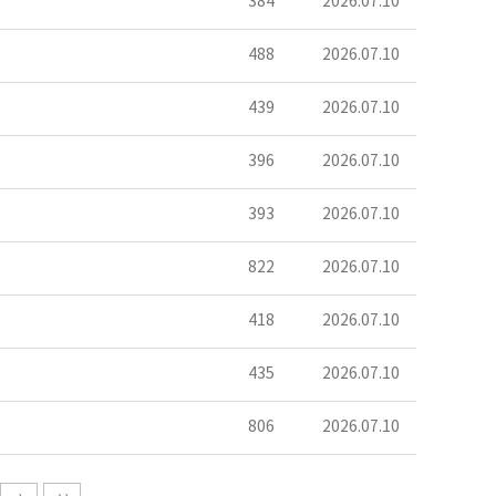
384
2026.07.10
488
2026.07.10
439
2026.07.10
396
2026.07.10
393
2026.07.10
822
2026.07.10
418
2026.07.10
435
2026.07.10
806
2026.07.10