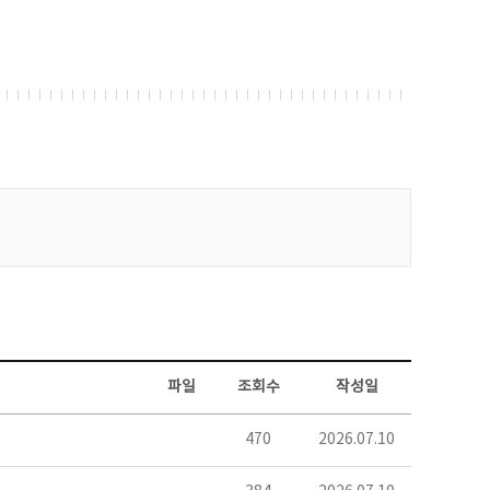
파일
조회수
작성일
470
2026.07.10