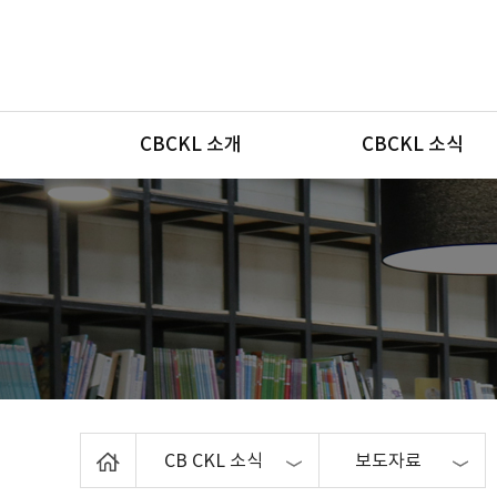
메뉴
CBCKL 소개
CBCKL 소식
Home
CB CKL 소식
보도자료