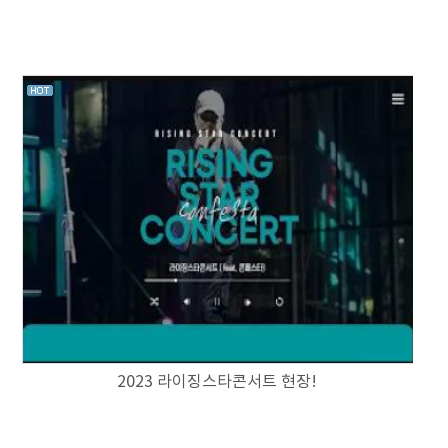
2023 라이징스타콘서트 현장!