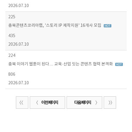
2026.07.10
225
충북콘텐츠코리아랩, '스토리 IP 제작지원' 16개사 모집
435
2026.07.10
224
충북 이야기 웹툰이 된다… 교육·산업 잇는 콘텐츠 협력 본격화
806
2026.07.10
이전 페이지
다음 페이지