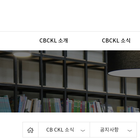
메뉴
CBCKL 소개
CBCKL 소식
Home
CB CKL 소식
공지사항