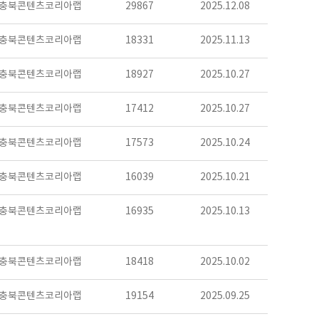
충북콘텐츠코리아랩
29867
2025.12.08
충북콘텐츠코리아랩
18331
2025.11.13
충북콘텐츠코리아랩
18927
2025.10.27
충북콘텐츠코리아랩
17412
2025.10.27
충북콘텐츠코리아랩
17573
2025.10.24
충북콘텐츠코리아랩
16039
2025.10.21
충북콘텐츠코리아랩
16935
2025.10.13
충북콘텐츠코리아랩
18418
2025.10.02
충북콘텐츠코리아랩
19154
2025.09.25