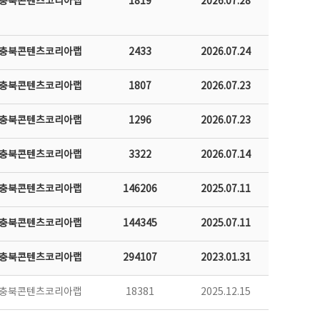
충북콘텐츠코리아랩
1819
2026.07.28
충북콘텐츠코리아랩
2433
2026.07.24
충북콘텐츠코리아랩
1807
2026.07.23
충북콘텐츠코리아랩
1296
2026.07.23
충북콘텐츠코리아랩
3322
2026.07.14
충북콘텐츠코리아랩
146206
2025.07.11
충북콘텐츠코리아랩
144345
2025.07.11
충북콘텐츠코리아랩
294107
2023.01.31
충북콘텐츠코리아랩
18381
2025.12.15