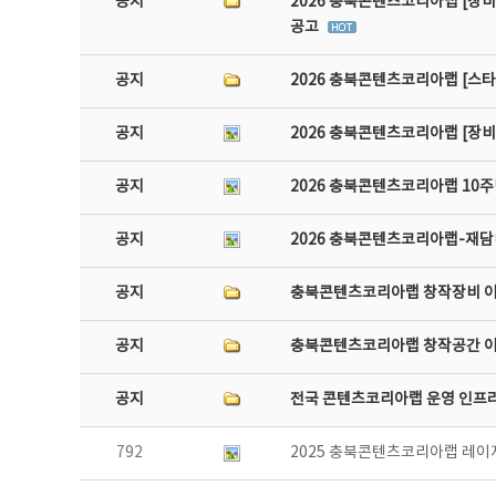
공지
2026 충북콘텐츠코리아랩 [장비
공고
공지
2026 충북콘텐츠코리아랩 [스
공지
2026 충북콘텐츠코리아랩 [장
공지
2026 충북콘텐츠코리아랩 10주
공지
2026 충북콘텐츠코리아랩-재담미
공지
충북콘텐츠코리아랩 창작장비 
공지
충북콘텐츠코리아랩 창작공간 
공지
전국 콘텐츠코리아랩 운영 인프
792
2025 충북콘텐츠코리아랩 레이