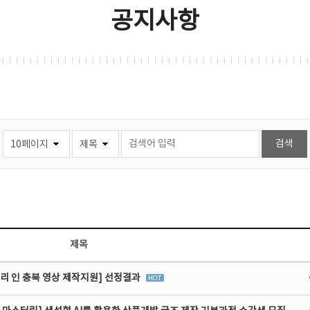
공지사항
제목
리 인 충북 영상 제작지원] 선정결과