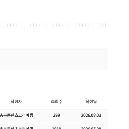
작성자
조회수
작성일
충북콘텐츠코리아랩
399
2026.08.03