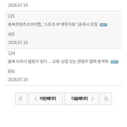
2026.07.10
225
충북콘텐츠코리아랩, '스토리 IP 제작지원' 16개사 모집
435
2026.07.10
224
충북 이야기 웹툰이 된다… 교육·산업 잇는 콘텐츠 협력 본격화
806
2026.07.10
이전 페이지
다음 페이지