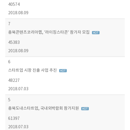
40574
2018.08.09
7
충북콘텐츠코리아랩, '라이징스타콘' 참가자 모집
45383
2018.08.09
6
스타트업 시장 진출 사업 추진
48227
2018.07.03
5
충북도내스타트업, 국내외박람회 참가지원
61397
2018.07.03