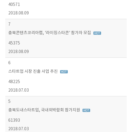
40571
2018.08.09
7
충북콘텐츠코리아랩, '라이징스타콘' 참가자 모집
45375
2018.08.09
6
스타트업 시장 진출 사업 추진
48225
2018.07.03
5
충북도내스타트업, 국내외박람회 참가지원
61393
2018.07.03