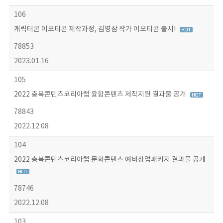
106
캐릭터콘 이모티콘 제작과정, 김영삼 작가 이모티콘 출시!
78853
2023.01.16
105
2022 충북콘텐츠코리아랩 융합콘텐츠 제작지원 결과물 공개
78843
2022.12.08
104
2022 충북콘텐츠코리아랩 문화콘텐츠 예비창업패키지 결과물 공개
78746
2022.12.08
103