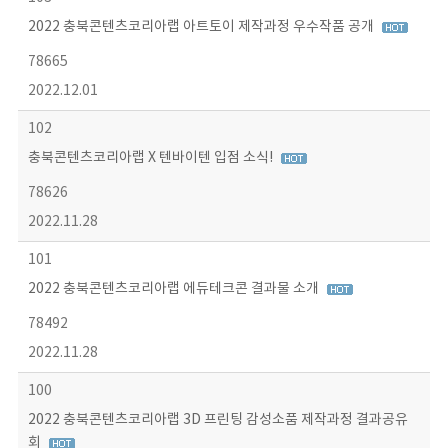
2022 충북콘텐츠코리아랩 아트토이 제작과정 우수작품 공개
78665
2022.12.01
102
충북콘텐츠코리아랩 X 텐바이텐 입점 소식!
78626
2022.11.28
101
2022 충북콘텐츠코리아랩 에듀테크콘 결과물 소개
78492
2022.11.28
100
2022 충북콘텐츠코리아랩 3D 프린팅 감성소품 제작과정 결과공유
회